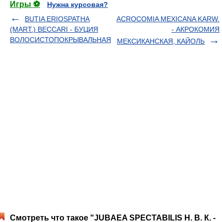
Игры ⚽
Нужна курсовая?
BUTIA ERIOSPATHA
ACROCOMIA MEXICANA KARW.
(MART.) BECCARI - БУЦИЯ
- АКРОКОМИЯ
ВОЛОСИСТОПОКРЫВАЛЬНАЯ
МЕКСИКАНСКАЯ, КАЙОЛЬ
Смотреть что такое "JUBAEA SPECTABILIS Н. В. К. -